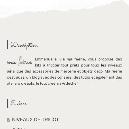
Description
Emmanuelle, via ma féérie, vous propose des
kits à tricoter tout prêts pour tous les niveaux
ainsi que des accessoires de mercerie et objets déco. Ma féérie
c’est aussi un blog avec des conseils, des tutos et également des
ateliers créatifs, le tout créé en Ardèche !
Extras
NIVEAUX DE TRICOT