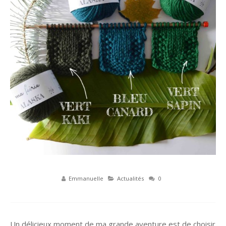
Emmanuelle
Actualités
0
Un délicieux moment de ma grande aventure est de choisir