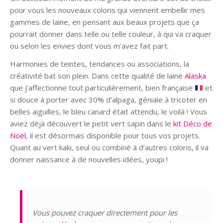
pour vous les nouveaux coloris qui viennent embellir mes
gammes de laine, en pensant aux beaux projets que ça
pourrait donner dans telle ou telle couleur, à qui va craquer
ou selon les envies dont vous m’avez fait part.
Harmonies de teintes, tendances ou associations, la
créativité bat son plein. Dans cette qualité de laine
Alaska
que j’affectionne tout particulièrement, bien française
et
si douce à porter avec 30% d’alpaga, géniale à tricoter en
belles aiguilles, le bleu canard était attendu, le voilà ! Vous
aviez déjà découvert le petit vert sapin dans le
kit Déco de
Noël
, il est désormais disponible pour tous vos projets.
Quant au vert kaki, seul ou combiné à d’autres coloris, il va
donner naissance à de nouvelles idées, youpi !
Vous pouvez craquer directement pour les