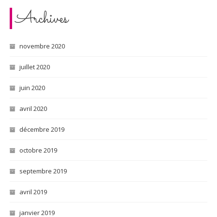
Archives
novembre 2020
juillet 2020
juin 2020
avril 2020
décembre 2019
octobre 2019
septembre 2019
avril 2019
janvier 2019