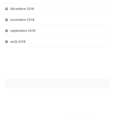
décembre 2018
novembre 2018
septembre 2018
août 2018