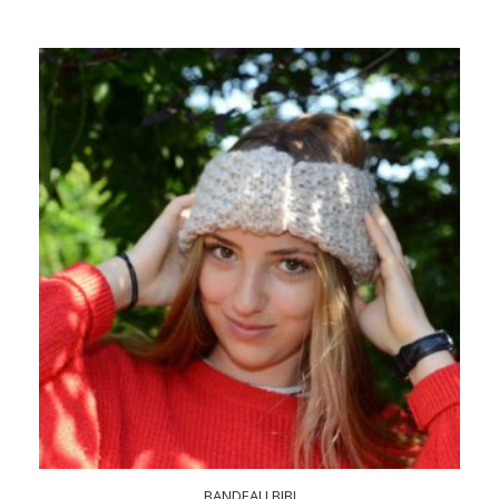
BANDEAU BIBI