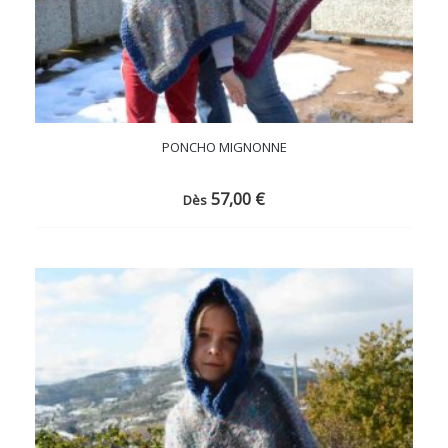
PONCHO MIGNONNE
57,00
€
Dès