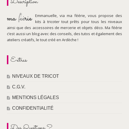
Description
Emmanuelle, via ma féérie, vous propose des
kits à tricoter tout prêts pour tous les niveaux
ainsi que des accessoires de mercerie et objets déco. Ma féérie
c’est aussi un blog avec des conseils, des tutos et également des
ateliers créatifs, le tout créé en Ardèche !
Extras
NIVEAUX DE TRICOT
C.G.V.
MENTIONS LÉGALES
CONFIDENTIALITÉ
Des Questions ?