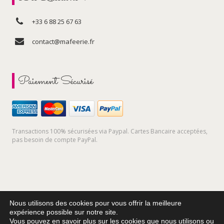
+33 6 88 25 67 63
contact@mafeerie.fr
Paiement Sécurisé
Transactions 100% sécurisées via Paypal. Cartes Bancaire acceptées,
pas besoin de compte PayPal.
Nous utilisons des cookies pour vous offrir la meilleure
expérience possible sur notre site.
Vous pouvez en savoir plus sur les cookies que nous utilisons ou