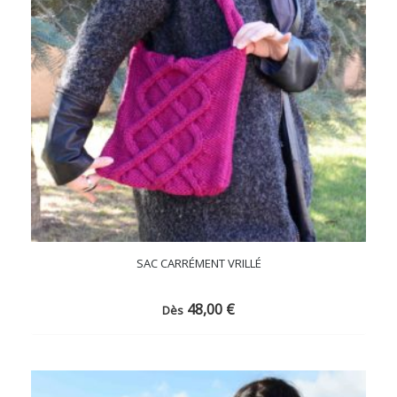
SAC CARRÉMENT VRILLÉ
48,00
€
Dès