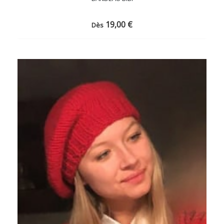
19,00
€
Dès