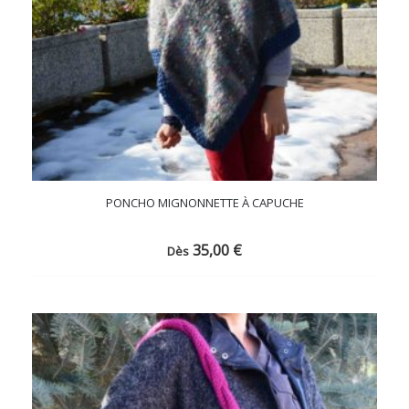
PONCHO MIGNONNETTE À CAPUCHE
35,00
€
Dès