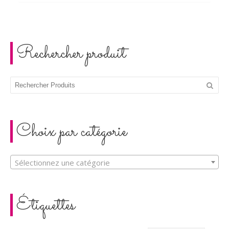
Rechercher produit
Choix par catégorie
Sélectionnez une catégorie
Étiquettes