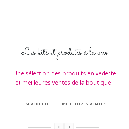
Les kits et produits à la une
Une sélection des produits en vedette
et meilleures ventes de la boutique !
EN VEDETTE
MEILLEURES VENTES