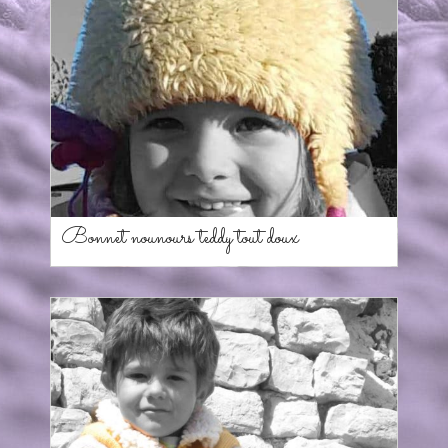
Bonnet nounours teddy tout doux