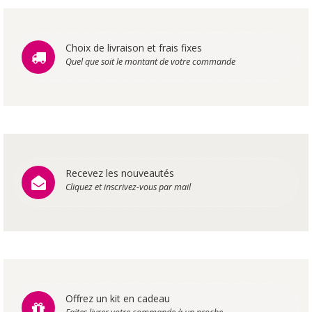
Choix de livraison et frais fixes
Quel que soit le montant de votre commande
Recevez les nouveautés
Cliquez et inscrivez-vous par mail
Offrez un kit en cadeau