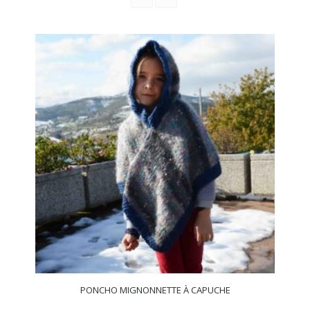
PONCHO MIGNONNETTE À CAPUCHE