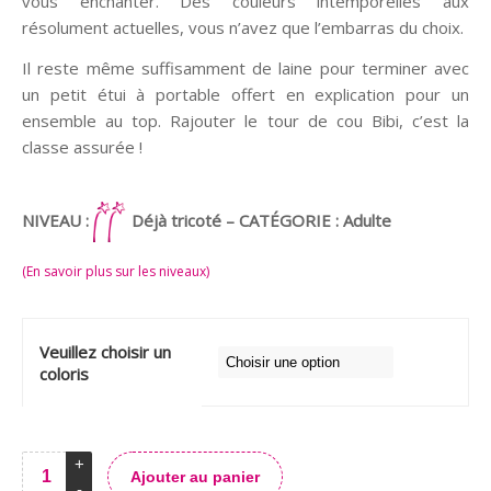
vous enchanter. Des couleurs intemporelles aux
résolument actuelles, vous n’avez que l’embarras du choix.
Il reste même suffisamment de laine pour terminer avec
un petit étui à portable offert en explication pour un
ensemble au top. Rajouter le tour de cou Bibi, c’est la
classe assurée !
NIVEAU :
Déjà tricoté – CATÉGORIE : Adulte
(En savoir plus sur les niveaux)
Veuillez choisir un
coloris
Ajouter au panier