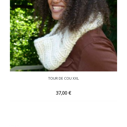
TOUR DE COU XXL
37,00
€