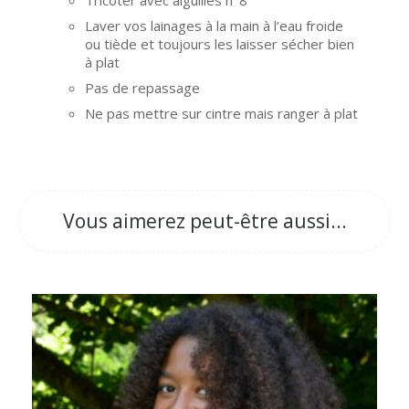
Tricoter avec aiguilles n°8
Laver vos lainages à la main à l’eau froide
ou tiède et toujours les laisser sécher bien
à plat
Pas de repassage
Ne pas mettre sur cintre mais ranger à plat
Vous aimerez peut-être aussi...