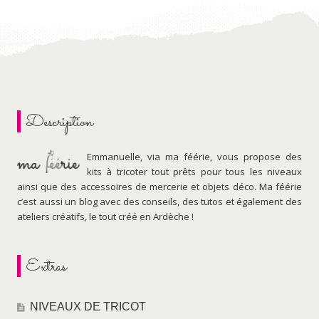
Description
Emmanuelle, via ma féérie, vous propose des
kits à tricoter tout prêts pour tous les niveaux
ainsi que des accessoires de mercerie et objets déco. Ma féérie
c’est aussi un blog avec des conseils, des tutos et également des
ateliers créatifs, le tout créé en Ardèche !
Extras
NIVEAUX DE TRICOT