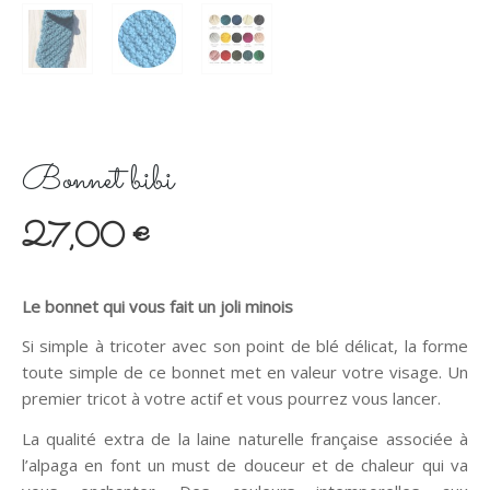
Bonnet bibi
27,00
€
Le bonnet qui vous fait un joli minois
Si simple à tricoter avec son point de blé délicat, la forme
toute simple de ce bonnet met en valeur votre visage. Un
premier tricot à votre actif et vous pourrez vous lancer.
La qualité extra de la laine naturelle française associée à
l’alpaga en font un must de douceur et de chaleur qui va