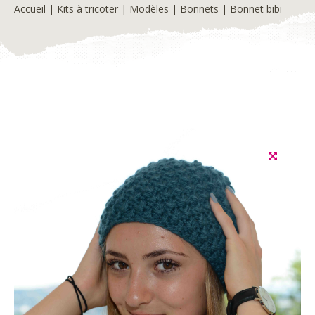
Accueil
|
Kits à tricoter
|
Modèles
|
Bonnets
| Bonnet bibi