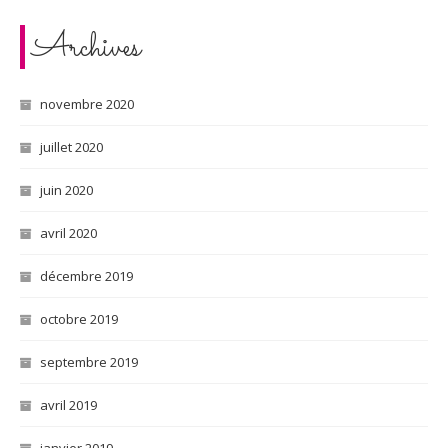
Archives
novembre 2020
juillet 2020
juin 2020
avril 2020
décembre 2019
octobre 2019
septembre 2019
avril 2019