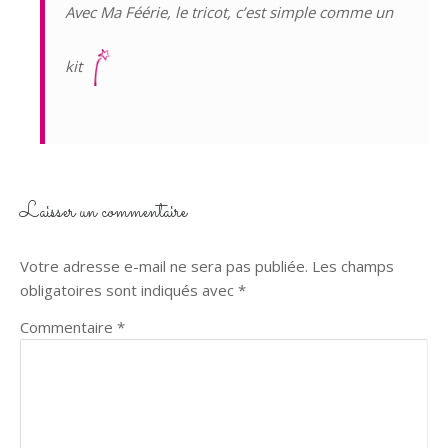
Avec Ma Féérie, le tricot, c’est simple comme un
kit
Laisser un commentaire
Votre adresse e-mail ne sera pas publiée.
Les champs
obligatoires sont indiqués avec
*
Commentaire
*