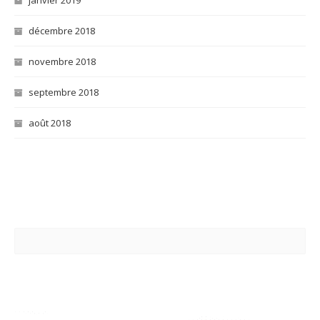
janvier 2019
décembre 2018
novembre 2018
septembre 2018
août 2018