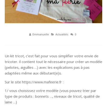
Emmanuelle
Actualités
0
Un kit tricot, c’est fait pour vous simplifier votre envie de
tricoter. Il contient tout le nécessaire pour créer un modèle
(pelotes, aiguilles …) avec les explications pas à pas
adaptées même aux débutant(e)s.
Sur le site https://www.mafeerie.fr :
1/ vous choisissez votre modèle (vous pouvez trier par
type de produits : bonnets …, niveaux de tricot, qualité de
laine …)