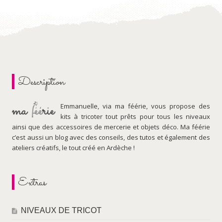
Description
Emmanuelle, via ma féérie, vous propose des
kits à tricoter tout prêts pour tous les niveaux
ainsi que des accessoires de mercerie et objets déco. Ma féérie
c’est aussi un blog avec des conseils, des tutos et également des
ateliers créatifs, le tout créé en Ardèche !
Extras
NIVEAUX DE TRICOT