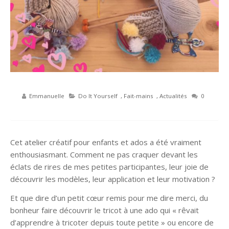
Emmanuelle
Do It Yourself
,
Fait-mains
,
Actualités
0
Cet atelier créatif pour enfants et ados a été vraiment
enthousiasmant. Comment ne pas craquer devant les
éclats de rires de mes petites participantes, leur joie de
découvrir les modèles, leur application et leur motivation ?
Et que dire d’un petit cœur remis pour me dire merci, du
bonheur faire découvrir le tricot à une ado qui « rêvait
d’apprendre à tricoter depuis toute petite » ou encore de