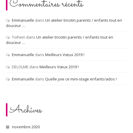
Commentaires récents
Emmanuelle
dans
Un atelier tricotin parents / enfants tout en
douceur …
Toihein
dans
Un atelier tricotin parents / enfants tout en
douceur …
Emmanuelle
dans
Meilleurs Vœux 2019 !
DELOLME
dans
Meilleurs Vœux 2019 !
Emmanuelle
dans
Quelle joie ce mini-stage enfants/ados !
Archives
novembre 2020