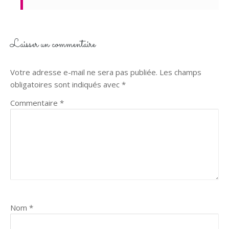
Laisser un commentaire
Votre adresse e-mail ne sera pas publiée.
Les champs
obligatoires sont indiqués avec
*
Commentaire
*
Nom
*