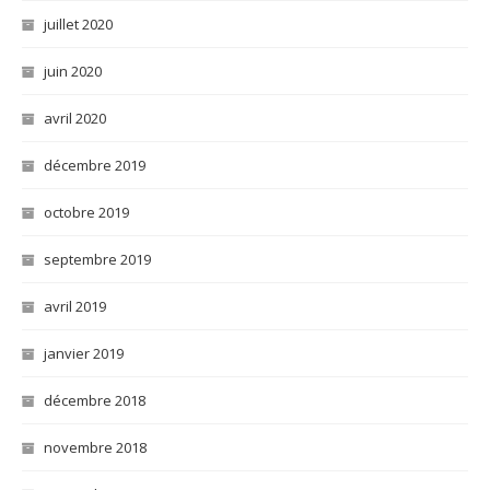
juillet 2020
juin 2020
avril 2020
décembre 2019
octobre 2019
septembre 2019
avril 2019
janvier 2019
décembre 2018
novembre 2018