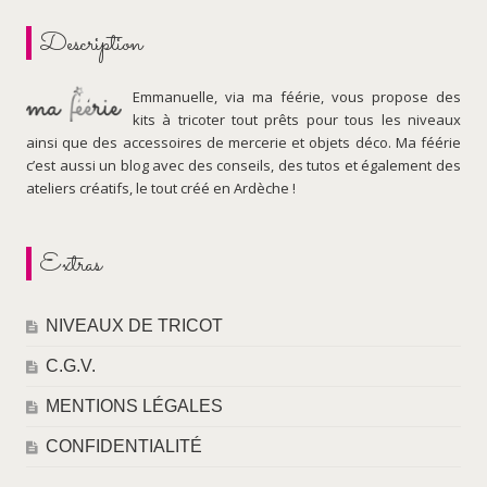
Description
Emmanuelle, via ma féérie, vous propose des
kits à tricoter tout prêts pour tous les niveaux
ainsi que des accessoires de mercerie et objets déco. Ma féérie
c’est aussi un blog avec des conseils, des tutos et également des
ateliers créatifs, le tout créé en Ardèche !
Extras
NIVEAUX DE TRICOT
C.G.V.
MENTIONS LÉGALES
CONFIDENTIALITÉ