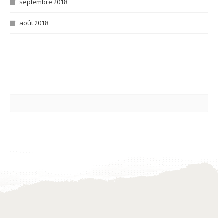
septembre 2018
août 2018