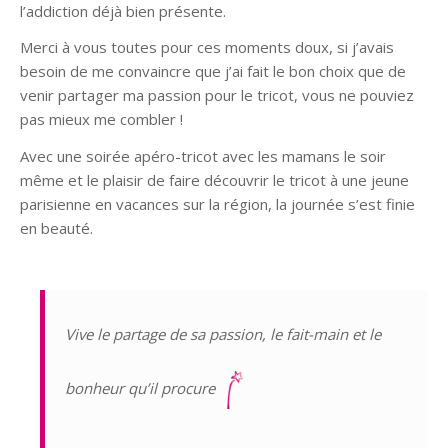
l’addiction déjà bien présente.
Merci à vous toutes pour ces moments doux, si j’avais
besoin de me convaincre que j’ai fait le bon choix que de
venir partager ma passion pour le tricot, vous ne pouviez
pas mieux me combler !
Avec une soirée apéro-tricot avec les mamans le soir
même et le plaisir de faire découvrir le tricot à une jeune
parisienne en vacances sur la région, la journée s’est finie
en beauté.
Vive le partage de sa passion, le fait-main et le
bonheur qu’il procure