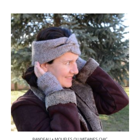
BANDEAU + MOUFLES OU MITAINES CHIC