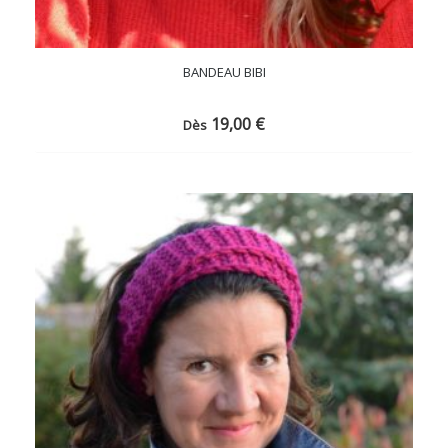
BANDEAU BIBI
19,00
€
Dès