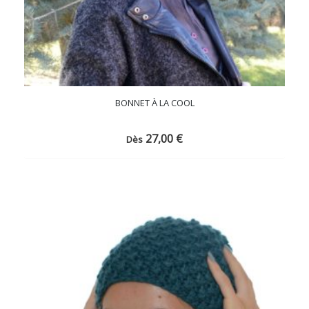
BONNET À LA COOL
27,00
€
Dès