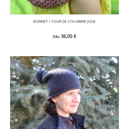
BONNET + TOUR DE COU MIMIE JOLIE
36,00
€
Dès