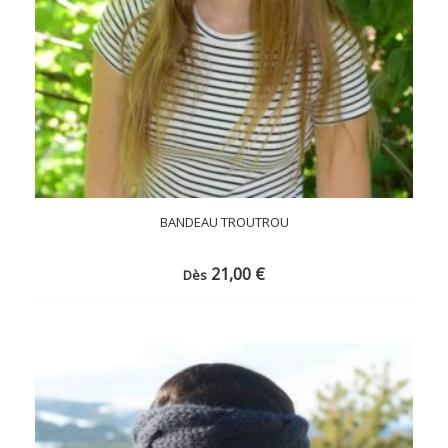
BANDEAU TROUTROU
21,00
€
Dès