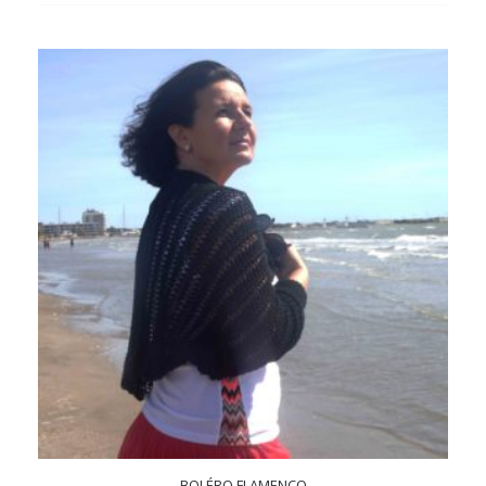
BOLÉRO FLAMENCO