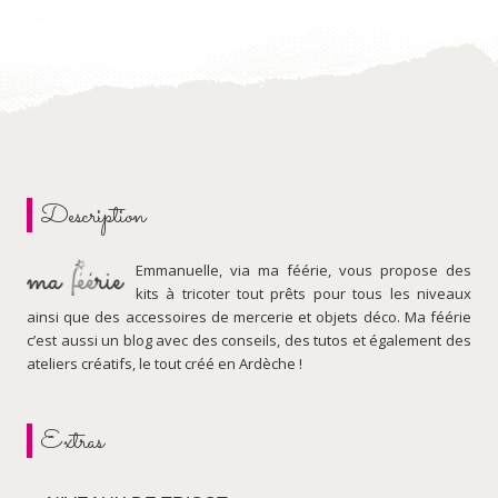
Description
Emmanuelle, via ma féérie, vous propose des
kits à tricoter tout prêts pour tous les niveaux
ainsi que des accessoires de mercerie et objets déco. Ma féérie
c’est aussi un blog avec des conseils, des tutos et également des
ateliers créatifs, le tout créé en Ardèche !
Extras