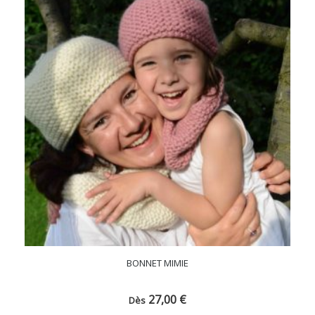
BONNET MIMIE
27,00
€
Dès