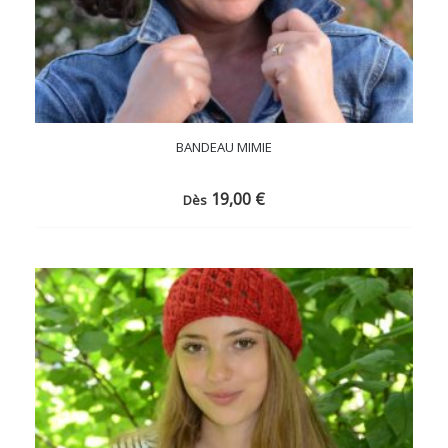
BANDEAU MIMIE
19,00
€
Dès