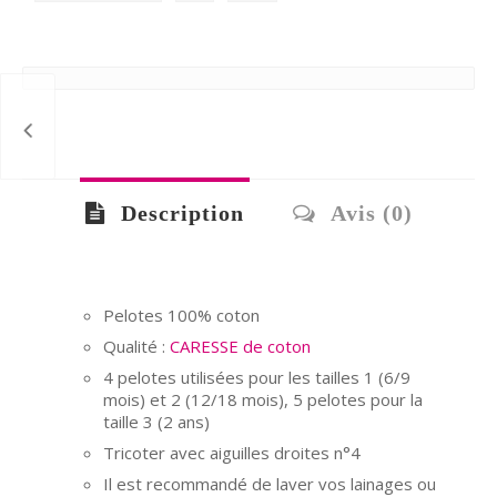
Description
Avis (0)
Pelotes 100% coton
Qualité :
CARESSE de coton
4 pelotes utilisées pour les tailles 1 (6/9
mois) et 2 (12/18 mois), 5 pelotes pour la
taille 3 (2 ans)
Tricoter avec aiguilles droites n°4
Il est recommandé de laver vos lainages ou