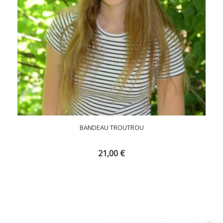
BANDEAU TROUTROU
21,00
€