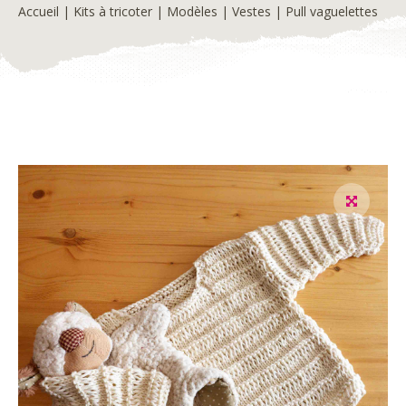
Accueil
|
Kits à tricoter
|
Modèles
|
Vestes
| Pull vaguelettes