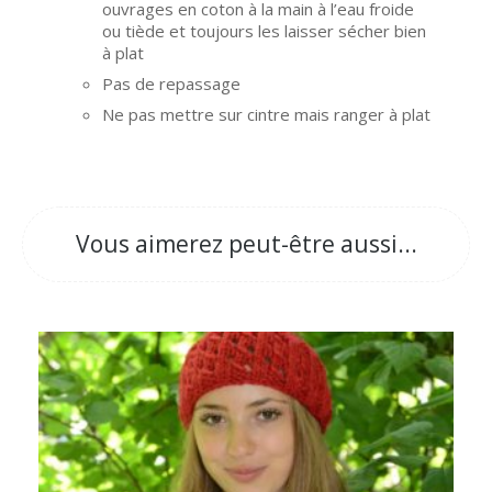
ouvrages en coton à la main à l’eau froide
ou tiède et toujours les laisser sécher bien
à plat
Pas de repassage
Ne pas mettre sur cintre mais ranger à plat
Vous aimerez peut-être aussi...