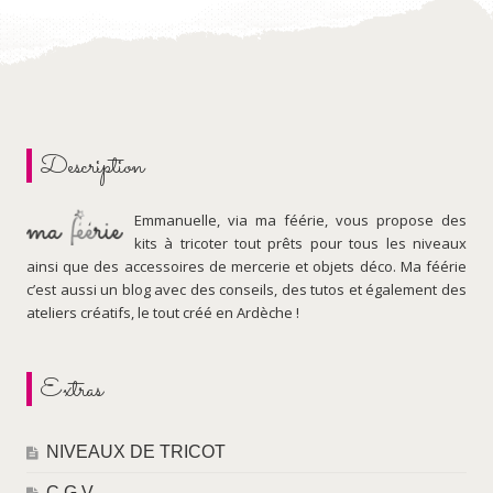
Description
Emmanuelle, via ma féérie, vous propose des
kits à tricoter tout prêts pour tous les niveaux
ainsi que des accessoires de mercerie et objets déco. Ma féérie
c’est aussi un blog avec des conseils, des tutos et également des
ateliers créatifs, le tout créé en Ardèche !
Extras
NIVEAUX DE TRICOT
C.G.V.