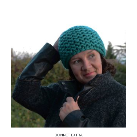
BONNET EXTRA