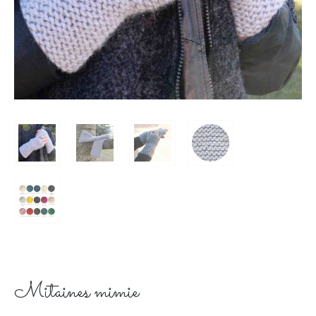
Mitaines mimie