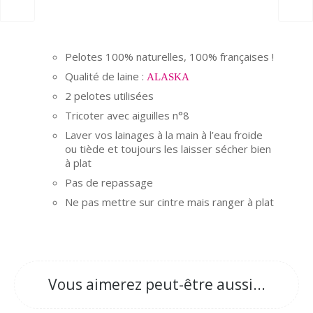
Pelotes 100% naturelles, 100% françaises !
Qualité de laine :
ALASKA
2 pelotes utilisées
Tricoter avec aiguilles n°8
Laver vos lainages à la main à l’eau froide
ou tiède et toujours les laisser sécher bien
à plat
Pas de repassage
Ne pas mettre sur cintre mais ranger à plat
Vous aimerez peut-être aussi...