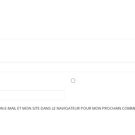
N E-MAIL ET MON SITE DANS LE NAVIGATEUR POUR MON PROCHAIN COMME