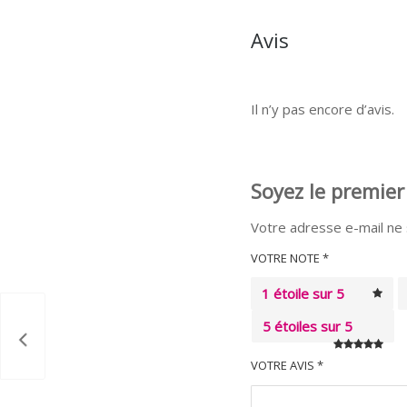
Avis
Il n’y pas encore d’avis.
Soyez le premier 
Votre adresse e-mail ne 
VOTRE NOTE
*
1 étoile sur 5
5 étoiles sur 5
VOTRE AVIS
*