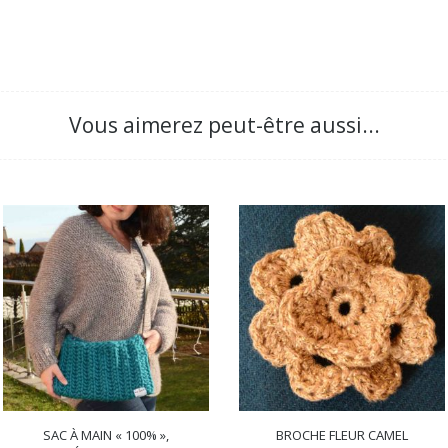
Vous aimerez peut-être aussi...
SAC À MAIN « 100% »,
BROCHE FLEUR CAMEL