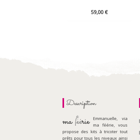
59,00
€
Description
Emmanuelle, via
ma féérie, vous
propose des kits à tricoter tout
prêts pour tous les niveaux ainsi