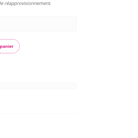
le réapprovisionnement.
Alternative:
 panier