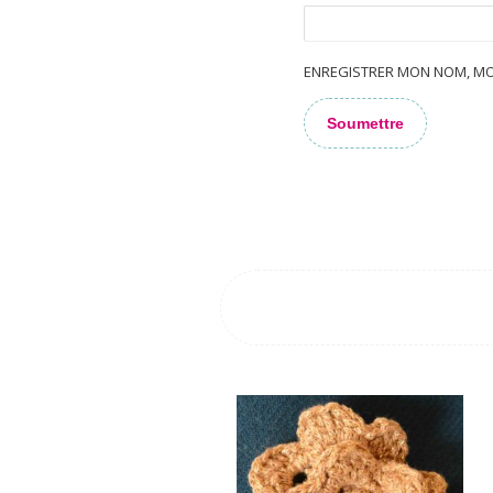
ENREGISTRER MON NOM, MO
ALTERNATIVE: