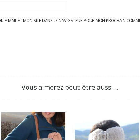
N E-MAIL ET MON SITE DANS LE NAVIGATEUR POUR MON PROCHAIN COMME
Vous aimerez peut-être aussi...