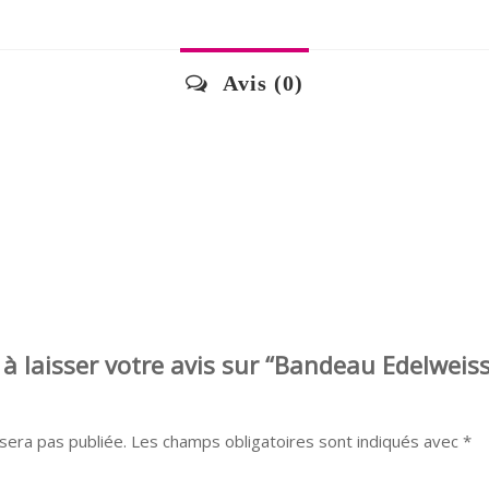
Avis (0)
 à laisser votre avis sur “Bandeau Edelweiss
sera pas publiée.
Les champs obligatoires sont indiqués avec
*