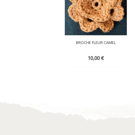
BROCHE FLEUR CAMEL
10,00
€