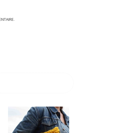
NTAIRE.