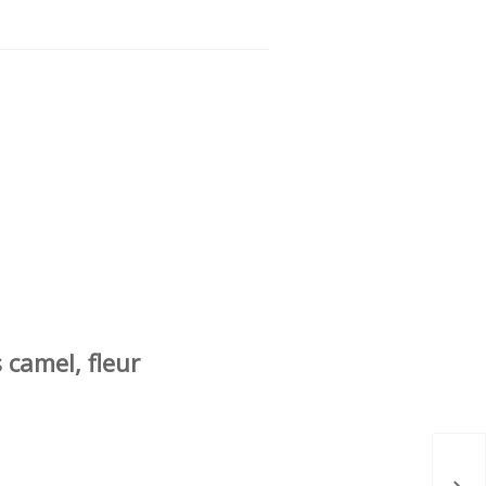
 camel, fleur