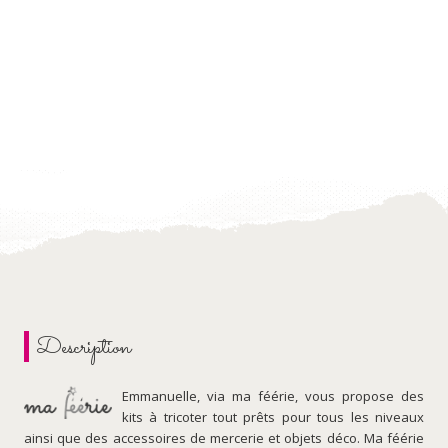
Description
Emmanuelle, via ma féérie, vous propose des
kits à tricoter tout prêts pour tous les niveaux
ainsi que des accessoires de mercerie et objets déco. Ma féérie