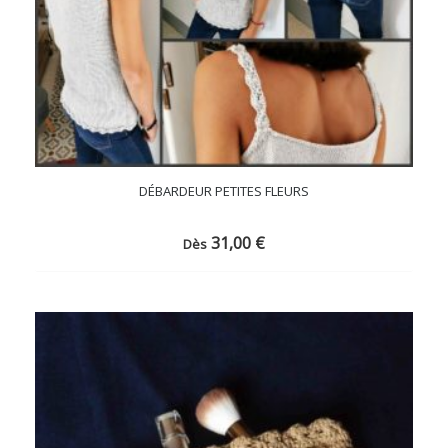
DÉBARDEUR PETITES FLEURS
31,00
€
Dès