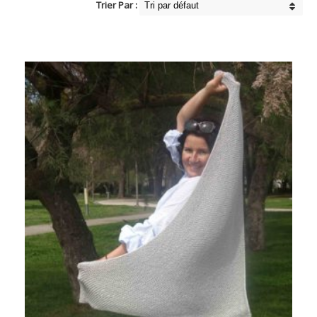
Trier Par :