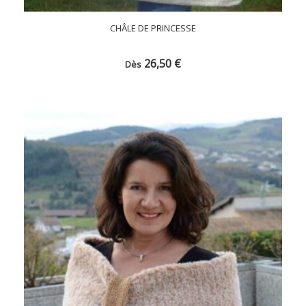
CHÂLE DE PRINCESSE
26,50
€
Dès