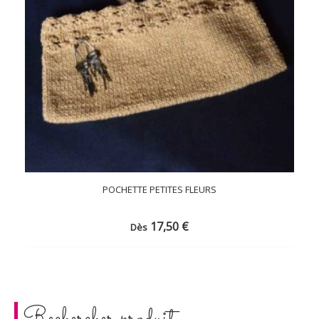
POCHETTE PETITES FLEURS
17,50
€
Dès
Rechercher produit